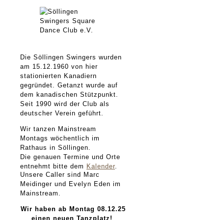
Die Söllingen Swingers wurden
am 15.12.1960 von hier
stationierten Kanadiern
gegründet. Getanzt wurde auf
dem kanadischen Stützpunkt.
Seit 1990 wird der Club als
deutscher Verein geführt.
Wir tanzen Mainstream
Montags wöchentlich im
Rathaus in Söllingen.
Die genauen Termine und Orte
entnehmt bitte dem
Kalender
.
Unsere Caller sind Marc
Meidinger und Evelyn Eden im
Mainstream.
Wir haben ab Montag 08.12.25
einen neuen Tanzplatz!