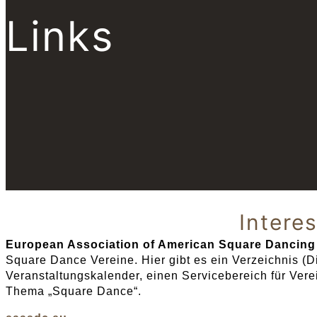
Links
Intere
European Association of American Square Dancing
Square Dance Vereine. Hier gibt es ein Verzeichnis (Dir
Veranstaltungskalender, einen Servicebereich für Ver
Thema „Square Dance“.